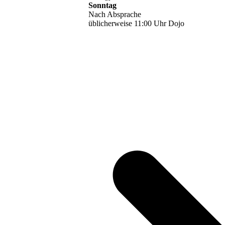
Sonntag
Nach Absprache
üblicherweise 11:00 Uhr Dojo