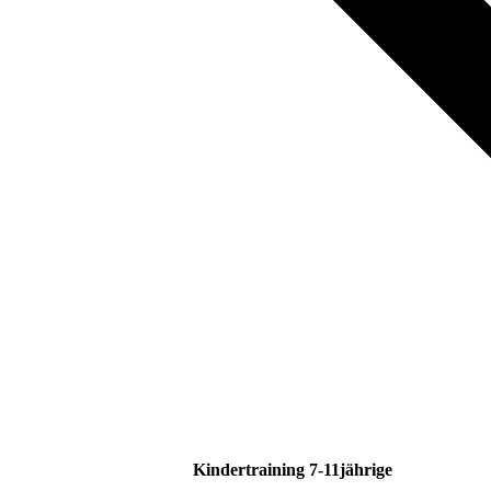
Kindertraining 7-11jährige