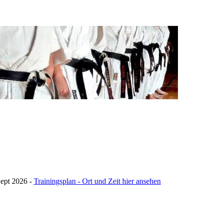
Sept 2026 -
Trainingsplan - Ort und Zeit hier ansehen